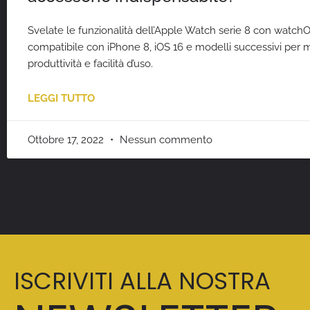
Svelate le funzionalità dell’Apple Watch serie 8 con watchO
compatibile con iPhone 8, iOS 16 e modelli successivi per
produttività e facilità d’uso.
LEGGI TUTTO
Ottobre 17, 2022
Nessun commento
ISCRIVITI ALLA NOSTRA