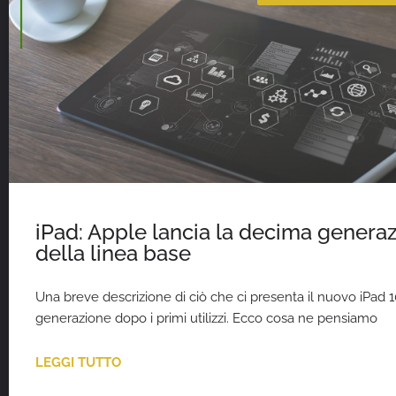
iPad: Apple lancia la decima genera
della linea base
Una breve descrizione di ciò che ci presenta il nuovo iPad 
generazione dopo i primi utilizzi. Ecco cosa ne pensiamo
LEGGI TUTTO