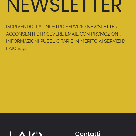
NEWSLETTER
ISCRIVENDOTI AL NOSTRO SERVIZIO NEWSLETTER
ACCONSENTI DI RICEVERE EMAIL CON PROMOZIONI,
INFORMAZIONI PUBBLICITARIE IN MERITO AI SERVIZI DI
LAIO Sagl
Contatti