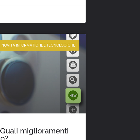
NOVITÀ INFORMATICHE E TECNOLOGICHE
 Quali miglioramenti
no?