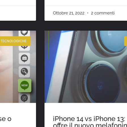
Ottobre 21, 2022
2 commenti
E TECNOLOGICHE
se o
iPhone 14 vs iPhone 13:
offre il nuovo melafoni