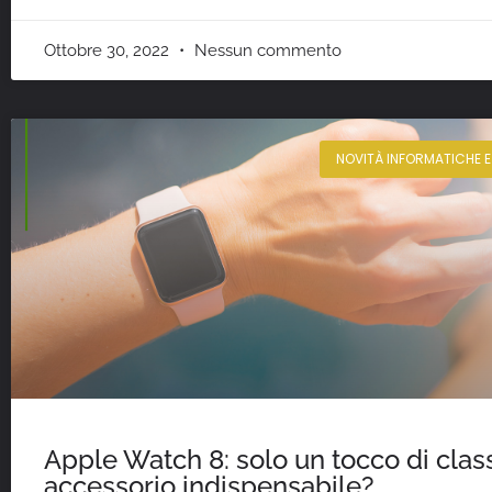
Ottobre 30, 2022
Nessun commento
NOVITÀ INFORMATICHE 
Apple Watch 8: solo un tocco di clas
accessorio indispensabile?