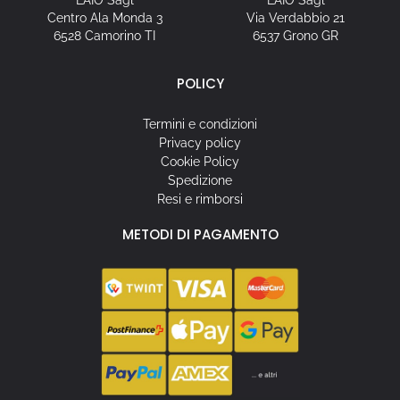
Centro Ala Monda 3
Via Verdabbio 21
6528 Camorino TI
6537 Grono GR
POLICY
Termini e condizioni
Privacy policy
Cookie Policy
Spedizione
Resi e rimborsi
METODI DI PAGAMENTO