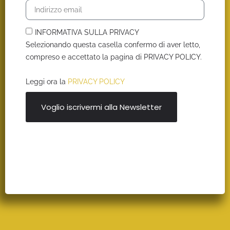
INFORMATIVA SULLA PRIVACY
Selezionando questa casella confermo di aver letto,
compreso e accettato la pagina di PRIVACY POLICY.
Leggi ora la
PRIVACY POLICY
Voglio iscrivermi alla Newsletter