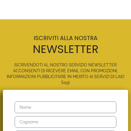
ISCRIVITI ALLA NOSTRA
NEWSLETTER
ISCRIVENDOTI AL NOSTRO SERVIZIO NEWSLETTER
ACCONSENTI DI RICEVERE EMAIL CON PROMOZIONI,
INFORMAZIONI PUBBLICITARIE IN MERITO AI SERVIZI DI LAIO
Sagl