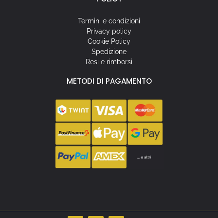
Termini e condizioni
Privacy policy
Cookie Policy
Spedizione
Resi e rimborsi
METODI DI PAGAMENTO