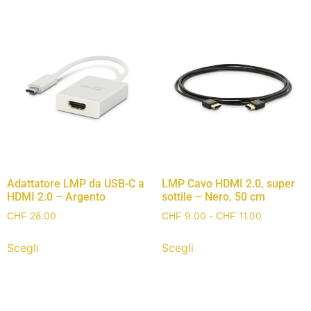
Adattatore LMP da USB-C a
LMP Cavo HDMI 2.0, super
HDMI 2.0 – Argento
sottile – Nero, 50 cm
28.00
9.00
-
11.00
CHF
CHF
CHF
Scegli
Scegli