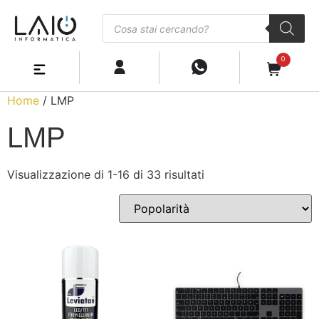
0
Home
/ LMP
LMP
Visualizzazione di 1-16 di 33 risultati