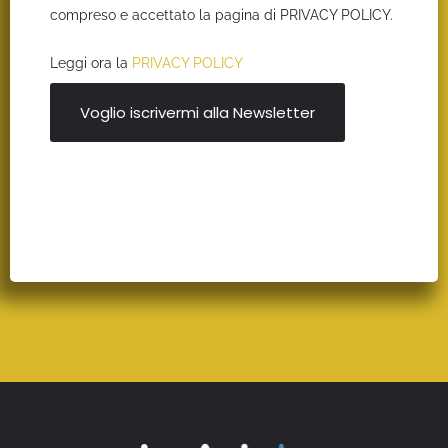
compreso e accettato la pagina di PRIVACY POLICY.
Leggi ora la
PRIVACY POLICY
Voglio iscrivermi alla Newsletter