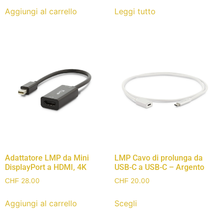
Aggiungi al carrello
Leggi tutto
Adattatore LMP da Mini
LMP Cavo di prolunga da
DisplayPort a HDMI, 4K
USB-C a USB-C – Argento
28.00
20.00
CHF
CHF
Aggiungi al carrello
Scegli