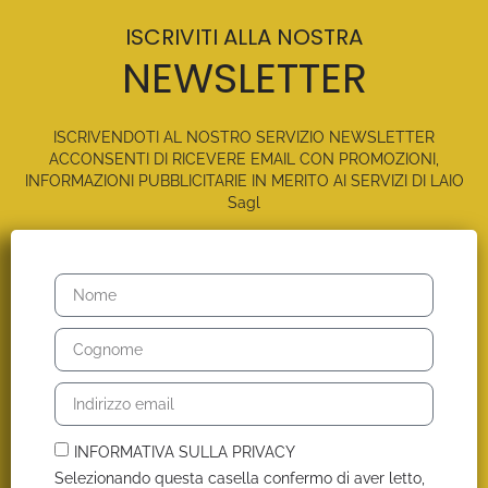
ISCRIVITI ALLA NOSTRA
NEWSLETTER
ISCRIVENDOTI AL NOSTRO SERVIZIO NEWSLETTER
ACCONSENTI DI RICEVERE EMAIL CON PROMOZIONI,
INFORMAZIONI PUBBLICITARIE IN MERITO AI SERVIZI DI LAIO
Sagl
INFORMATIVA SULLA PRIVACY
Selezionando questa casella confermo di aver letto,