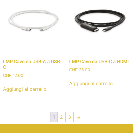
LMP Cavo da USB-A a USB-
LMP Cavo da USB-C a HDMI
C
28.00
CHF
12.00
CHF
Aggiungi al carrello
Aggiungi al carrello
1
2
3
→