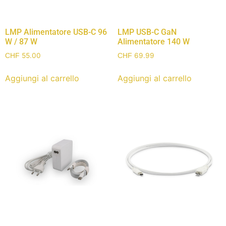
LMP Alimentatore USB-C 96
LMP USB-C GaN
W / 87 W
Alimentatore 140 W
55.00
69.99
CHF
CHF
Aggiungi al carrello
Aggiungi al carrello