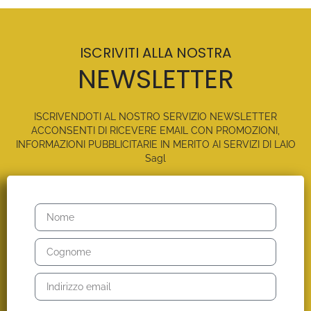
ISCRIVITI ALLA NOSTRA
NEWSLETTER
ISCRIVENDOTI AL NOSTRO SERVIZIO NEWSLETTER
ACCONSENTI DI RICEVERE EMAIL CON PROMOZIONI,
INFORMAZIONI PUBBLICITARIE IN MERITO AI SERVIZI DI LAIO
Sagl