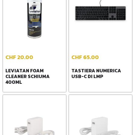
CHF
20.00
CHF
65.00
LEVIATAN FOAM
TASTIERA NUMERICA
CLEANER SCHIUMA
USB-C DI LMP
400ML