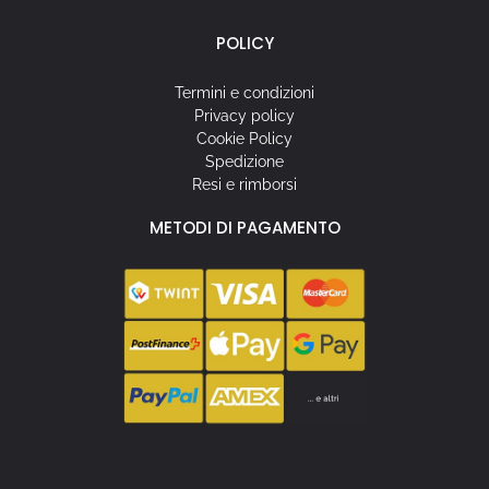
POLICY
Termini e condizioni
Privacy policy
Cookie Policy
Spedizione
Resi e rimborsi
METODI DI PAGAMENTO