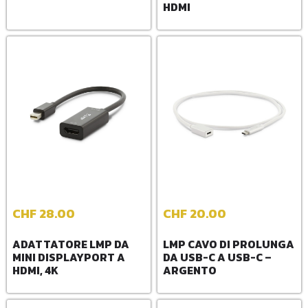
HDMI
CHF
28.00
CHF
20.00
ADATTATORE LMP DA
LMP CAVO DI PROLUNGA
MINI DISPLAYPORT A
DA USB-C A USB-C –
HDMI, 4K
ARGENTO