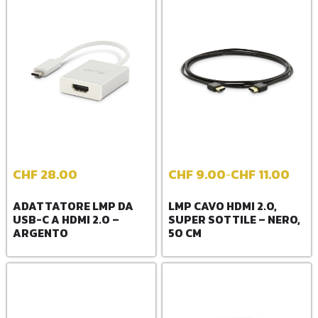
CHF
28.00
CHF
9.00
CHF
11.00
-
ADATTATORE LMP DA
LMP CAVO HDMI 2.0,
USB-C A HDMI 2.0 –
SUPER SOTTILE – NERO,
ARGENTO
50 CM