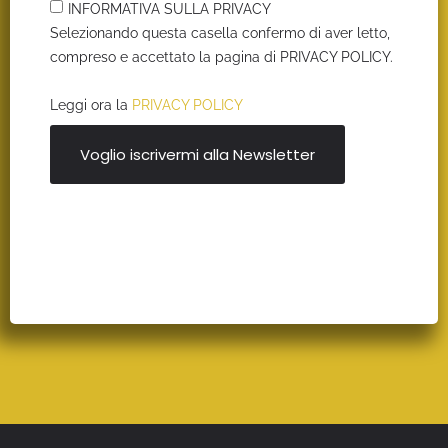
INFORMATIVA SULLA PRIVACY
Selezionando questa casella confermo di aver letto,
compreso e accettato la pagina di PRIVACY POLICY.
Leggi ora la
PRIVACY POLICY
Voglio iscrivermi alla Newsletter