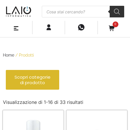
0
Home
/ Prodotti
Scopri categorie
di prodotto
Visualizzazione di 1-16 di 33 risultati