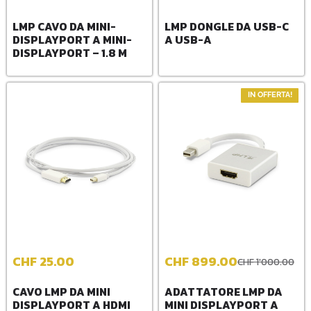
LMP CAVO DA MINI-
LMP DONGLE DA USB-C
DISPLAYPORT A MINI-
A USB-A
DISPLAYPORT – 1.8 M
IN OFFERTA!
CHF
25.00
CHF
899.00
CHF
1'000.00
CAVO LMP DA MINI
ADATTATORE LMP DA
DISPLAYPORT A HDMI
MINI DISPLAYPORT A